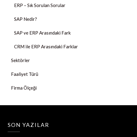
ERP – Sık Sorulan Sorular
SAP Nedir?
SAP ve ERP Arasındaki Fark
CRM ile ERP Arasındaki Farklar
Sektörler
Faaliyet Türü
Firma Ölçeği
SON YAZILAR