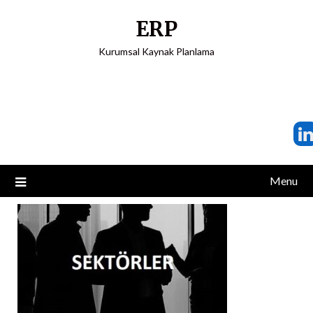
ERP
Kurumsal Kaynak Planlama
Menu