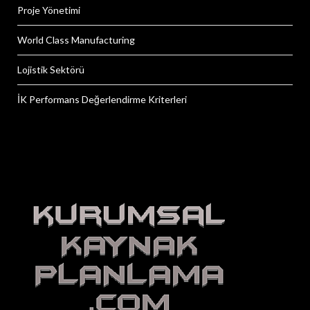
Proje Yönetimi
World Class Manufacturing
Lojistik Sektörü
İK Performans Değerlendirme Kriterleri