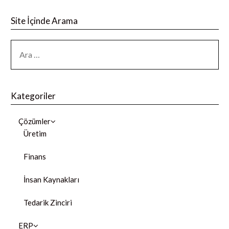
Site İçinde Arama
Kategoriler
Çözümler
Üretim
Finans
İnsan Kaynakları
Tedarik Zinciri
ERP