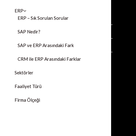
ERP
ERP – Sık Sorulan Sorular
SAP Nedir?
SAP ve ERP Arasındaki Fark
CRM ile ERP Arasındaki Farklar
Sektörler
Faaliyet Türü
Firma Ölçeği