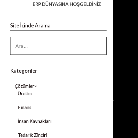
ERP DÜNYASINA HOŞGELDİNİZ
Site İçinde Arama
Kategoriler
Çözümler
Üretim
Finans
İnsan Kaynakları
Tedarik Zinciri