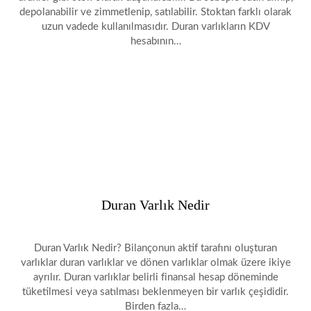
depolanabilir ve zimmetlenip, satılabilir. Stoktan farklı olarak
uzun vadede kullanılmasıdır. Duran varlıkların KDV
hesabının…
Duran Varlık Nedir
Duran Varlık Nedir? Bilançonun aktif tarafını oluşturan
varlıklar duran varlıklar ve dönen varlıklar olmak üzere ikiye
ayrılır. Duran varlıklar belirli finansal hesap döneminde
tüketilmesi veya satılması beklenmeyen bir varlık çeşididir.
Birden fazla…