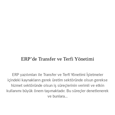
ERP’de Transfer ve Terfi Yönetimi
ERP yazılımları ile Transfer ve Terfi Yönetimi İşletmeler
içindeki kaynakların gerek üretim sektöründe olsun gerekse
hizmet sektöründe olsun iş süreçlerinin verimli ve etkin
kullanımı büyük önem taşımaktadır. Bu süreçler denetlenerek
ve bunlara…