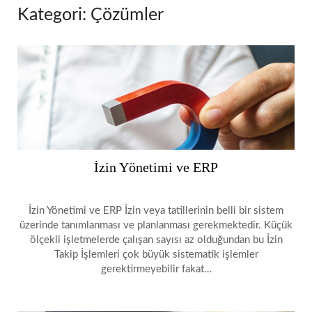
Kategori:
Çözümler
İzin Yönetimi ve ERP
İzin Yönetimi ve ERP İzin veya tatillerinin belli bir sistem
üzerinde tanımlanması ve planlanması gerekmektedir. Küçük
ölçekli işletmelerde çalışan sayısı az olduğundan bu İzin
Takip İşlemleri çok büyük sistematik işlemler
gerektirmeyebilir fakat…