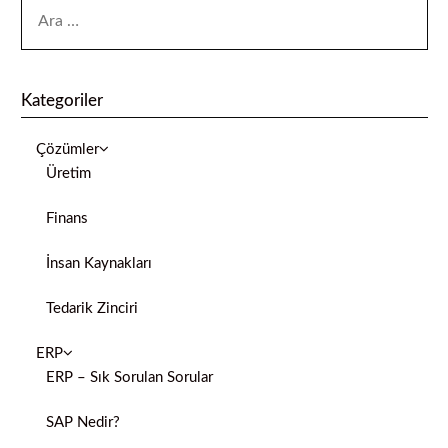
Kategoriler
Çözümler
Üretim
Finans
İnsan Kaynakları
Tedarik Zinciri
ERP
ERP – Sık Sorulan Sorular
SAP Nedir?