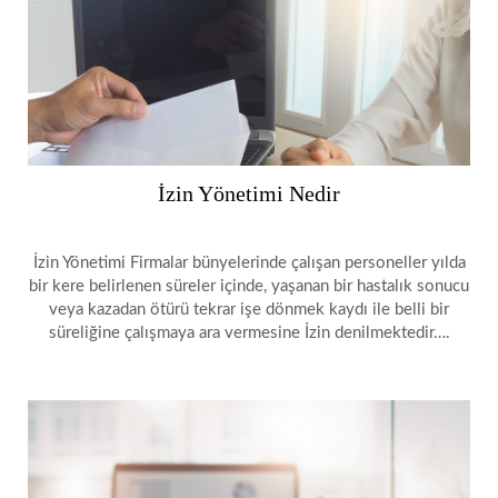
İzin Yönetimi Nedir
İzin Yönetimi Firmalar bünyelerinde çalışan personeller yılda
bir kere belirlenen süreler içinde, yaşanan bir hastalık sonucu
veya kazadan ötürü tekrar işe dönmek kaydı ile belli bir
süreliğine çalışmaya ara vermesine İzin denilmektedir….