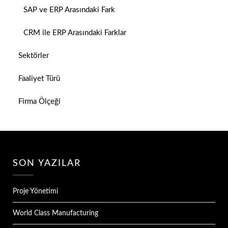
SAP ve ERP Arasındaki Fark
CRM ile ERP Arasındaki Farklar
Sektörler
Faaliyet Türü
Firma Ölçeği
SON YAZILAR
Proje Yönetimi
World Class Manufacturing