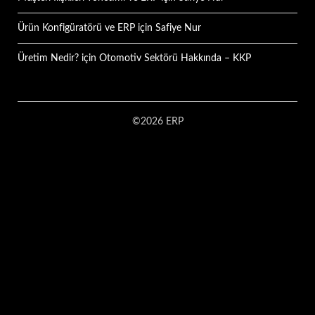
Ürün Konfigüratörü ve ERP
için
Safiye Nur
Üretim Nedir?
için
Otomotiv Sektörü Hakkında – KKP
©2026 ERP