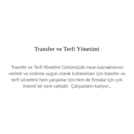
Transfer ve Terfi Yönetimi
Transfer ve Terfi Yönetimi Günümüzde insan kaynaklarının
verimli ve sisteme uygun olarak kullanılması için transfer ve
terfi yönetimi hem çalışanlar için hem de firmalar için çok
önemli bir yere sahiptir. Çalışanların kariyer…