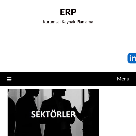
ERP
Kurumsal Kaynak Planlama
Menu