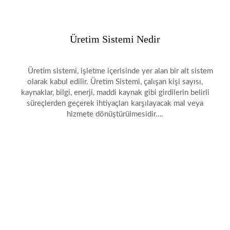
Üretim Sistemi Nedir
Üretim sistemi, işletme içerisinde yer alan bir alt sistem
olarak kabul edilir. Üretim Sistemi, çalışan kişi sayısı,
kaynaklar, bilgi, enerji, maddi kaynak gibi girdilerin belirli
süreçlerden geçerek ihtiyaçları karşılayacak mal veya
hizmete dönüştürülmesidir….