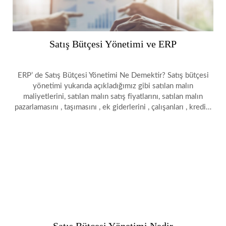
Satış Bütçesi Yönetimi ve ERP
ERP’ de Satış Bütçesi Yönetimi Ne Demektir? Satış bütçesi
yönetimi yukarıda açıkladığımız gibi satılan malın
maliyetlerini, satılan malın satış fiyatlarını, satılan malın
pazarlamasını , taşımasını , ek giderlerini , çalışanları , kredi…