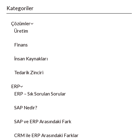
Kategoriler
Çözümler
Üretim
Finans
İnsan Kaynakları
Tedarik Zinciri
ERP
ERP – Sık Sorulan Sorular
SAP Nedir?
SAP ve ERP Arasındaki Fark
CRM ile ERP Arasındaki Farklar