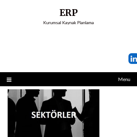
ERP
Kurumsal Kaynak Planlama
Menu