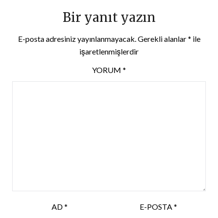
Bir yanıt yazın
E-posta adresiniz yayınlanmayacak.
Gerekli alanlar
*
ile
işaretlenmişlerdir
YORUM
*
AD
*
E-POSTA
*