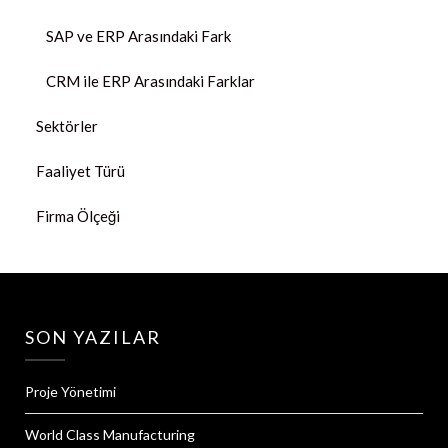
SAP ve ERP Arasındaki Fark
CRM ile ERP Arasındaki Farklar
Sektörler
Faaliyet Türü
Firma Ölçeği
SON YAZILAR
Proje Yönetimi
World Class Manufacturing