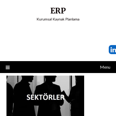
ERP
Kurumsal Kaynak Planlama
Menu