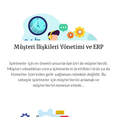
Müşteri İlişkileri Yönetimi ve ERP
İşletmeler için en önemli unsurlardan biri de müşterilerdir.
Müşteri olmadıktan sonra işletmelerin ürettikleri ürün ya da
hizmetler üzerinden gelir sağlaması mümkün değildir. Bu
sebeple işletmeler için müşterilerini anlamak ve
müşterilerini memnun etmek…