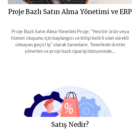
Proje Bazlı Satın Alma Yönetimi ve ERP
Proje Bazlı Satın Alma Yönetimi Proje; “Yeni bir ürün veya
hizmet oluşumu için başlangıcı ve bitişi belirli olan sürekli
olmayan geçici iş” olarak tanımlanır. Temelinde üretim
yönetimi ve proje bazlı siparişi bünyesinde…
Satış Nedir?