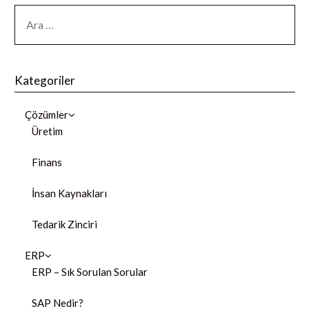
Kategoriler
Çözümler
Üretim
Finans
İnsan Kaynakları
Tedarik Zinciri
ERP
ERP – Sık Sorulan Sorular
SAP Nedir?