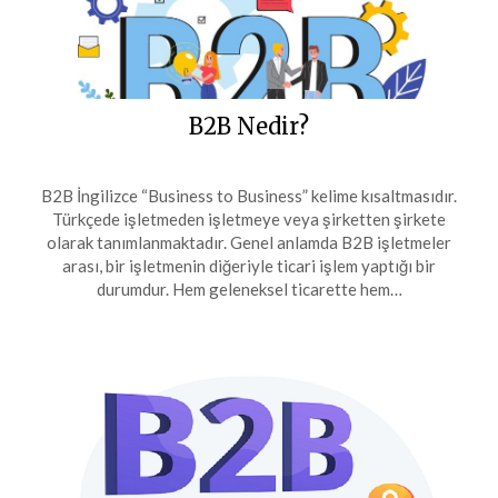
B2B Nedir?
B2B İngilizce “Business to Business” kelime kısaltmasıdır.
Türkçede işletmeden işletmeye veya şirketten şirkete
olarak tanımlanmaktadır. Genel anlamda B2B işletmeler
arası, bir işletmenin diğeriyle ticari işlem yaptığı bir
durumdur. Hem geleneksel ticarette hem…