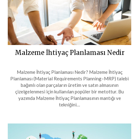
Malzeme İhtiyaç Planlaması Nedir
Malzeme İhtiyaç Planlaması Nedir? Malzeme İhtiyaç
Planlaması (Material Requirements Planning–MRP) talebi
bağımlı olan parçaların üretim ve satın almasının
çizelgelenmesi için kullanılan popüler bir metottur. Bu
yazımda Malzeme İhtiyaç Planlamasının mantığı ve
tekniğini…