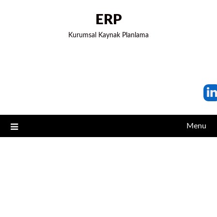
ERP
Kurumsal Kaynak Planlama
Menu