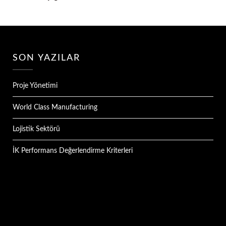
SON YAZILAR
Proje Yönetimi
World Class Manufacturing
Lojistik Sektörü
İK Performans Değerlendirme Kriterleri