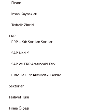
Finans
İnsan Kaynakları
Tedarik Zinciri
ERP
ERP – Sık Sorulan Sorular
SAP Nedir?
SAP ve ERP Arasındaki Fark
CRM ile ERP Arasındaki Farklar
Sektörler
Faaliyet Türü
Firma Ölçeği