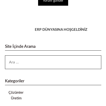
ERP DÜNYASINA HOŞGELDİNİZ
Site İçinde Arama
Kategoriler
Çözümler
Üretim