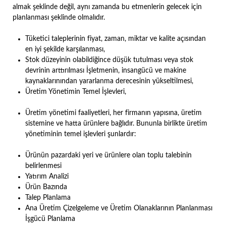
almak şeklinde değil, aynı zamanda bu etmenlerin gelecek için
planlanması şeklinde olmalıdır.
Tüketici taleplerinin fiyat, zaman, miktar ve kalite açısından
en iyi şekilde karşılanması,
Stok düzeyinin olabildiğince düşük tutulması veya stok
devrinin arttırılması İşletmenin, insangücü ve makine
kaynaklarınından yararlanma derecesinin yükseltilmesi,
Üretim Yönetimin Temel İşlevleri,
Üretim yönetimi faaliyetleri, her firmanın yapısına, üretim
sistemine ve hatta ürünlere bağlıdır. Bununla birlikte üretim
yönetiminin temel işlevleri şunlardır:
Ürünün pazardaki yeri ve ürünlere olan toplu talebinin
belirlenmesi
Yatırım Analizi
Ürün Bazında
Talep Planlama
Ana Üretim Çizelgeleme ve Üretim Olanaklarının Planlanması
İşgücü Planlama