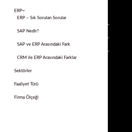
ERP
ERP – Sık Sorulan Sorular
SAP Nedir?
SAP ve ERP Arasındaki Fark
CRM ile ERP Arasındaki Farklar
Sektörler
Faaliyet Türü
Firma Ölçeği