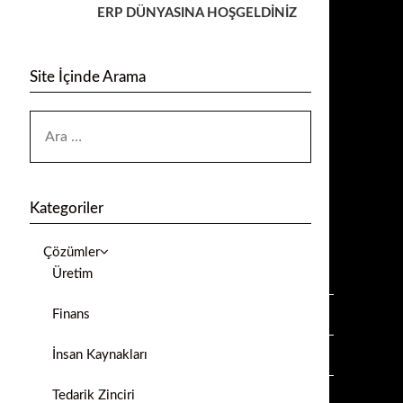
ERP DÜNYASINA HOŞGELDİNİZ
Site İçinde Arama
Kategoriler
Çözümler
Üretim
Finans
İnsan Kaynakları
Tedarik Zinciri