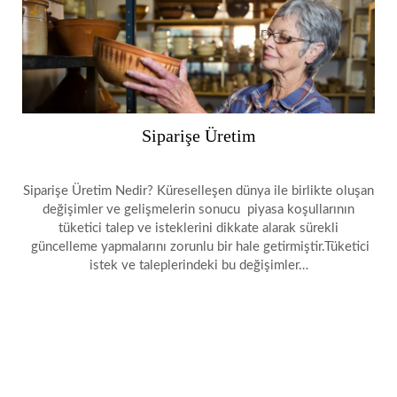
Siparişe Üretim
Siparişe Üretim Nedir? Küreselleşen dünya ile birlikte oluşan
değişimler ve gelişmelerin sonucu piyasa koşullarının
tüketici talep ve isteklerini dikkate alarak sürekli
güncelleme yapmalarını zorunlu bir hale getirmiştir.Tüketici
istek ve taleplerindeki bu değişimler…