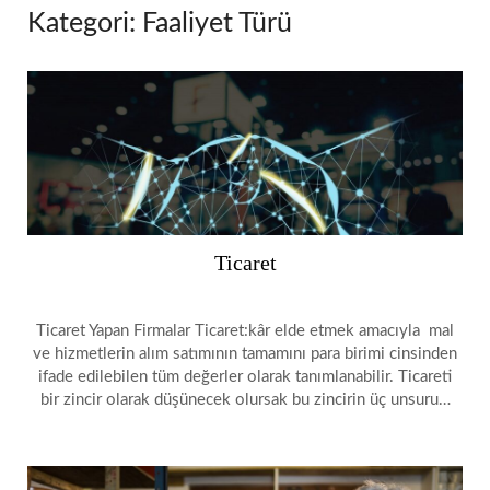
Kategori:
Faaliyet Türü
Ticaret
Ticaret Yapan Firmalar Ticaret:kâr elde etmek amacıyla mal
ve hizmetlerin alım satımının tamamını para birimi cinsinden
ifade edilebilen tüm değerler olarak tanımlanabilir. Ticareti
bir zincir olarak düşünecek olursak bu zincirin üç unsuru…