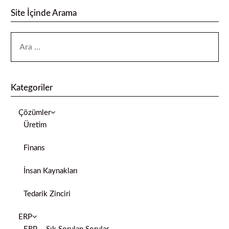
Site İçinde Arama
Kategoriler
Çözümler
Üretim
Finans
İnsan Kaynakları
Tedarik Zinciri
ERP