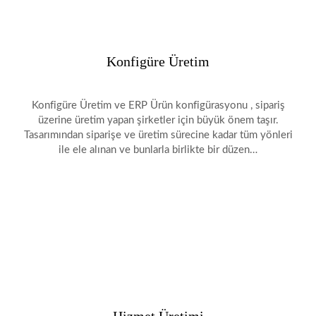
Konfigüre Üretim
Konfigüre Üretim ve ERP Ürün konfigürasyonu , sipariş
üzerine üretim yapan şirketler için büyük önem taşır.
Tasarımından siparişe ve üretim sürecine kadar tüm yönleri
ile ele alınan ve bunlarla birlikte bir düzen…