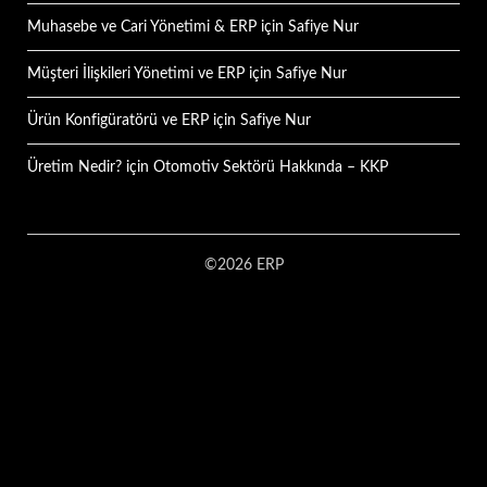
Muhasebe ve Cari Yönetimi & ERP
için
Safiye Nur
Müşteri İlişkileri Yönetimi ve ERP
için
Safiye Nur
Ürün Konfigüratörü ve ERP
için
Safiye Nur
Üretim Nedir?
için
Otomotiv Sektörü Hakkında – KKP
©2026 ERP