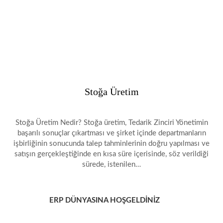
Stoğa Üretim
Stoğa Üretim Nedir? Stoğa üretim, Tedarik Zinciri Yönetimin
başarılı sonuçlar çıkartması ve şirket içinde departmanların
işbirliğinin sonucunda talep tahminlerinin doğru yapılması ve
satışın gerçekleştiğinde en kısa süre içerisinde, söz verildiği
sürede, istenilen…
ERP DÜNYASINA HOŞGELDİNİZ