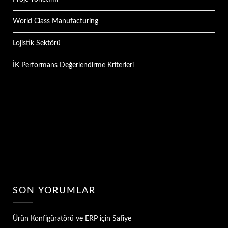
World Class Manufacturing
Lojistik Sektörü
İK Performans Değerlendirme Kriterleri
SON YORUMLAR
Ürün Konfigüratörü ve ERP
için
Safiye