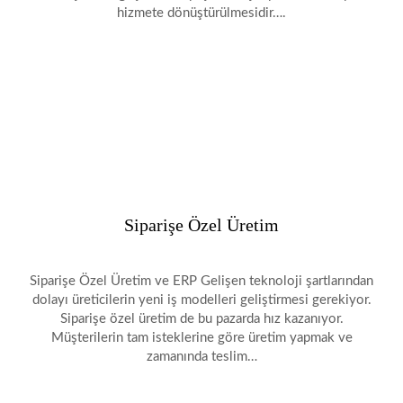
hizmete dönüştürülmesidir….
Siparişe Özel Üretim
Siparişe Özel Üretim ve ERP Gelişen teknoloji şartlarından
dolayı üreticilerin yeni iş modelleri geliştirmesi gerekiyor.
Siparişe özel üretim de bu pazarda hız kazanıyor.
Müşterilerin tam isteklerine göre üretim yapmak ve
zamanında teslim…