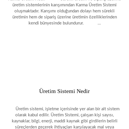
üretim sistemlerinin karışımından Karma Üretim Sistemi
oluşmaktadır. Karışımı olduğundan dolayı hem sürekli
üretimin hem de sipariş üzerine üretimin özelliklerinden
kendi bünyesinde bulundurur. …
Üretim Sistemi Nedir
Üretim sistemi, işletme içerisinde yer alan bir alt sistem
olarak kabul edilir. Üretim Sistemi, çalışan kişi sayısı,
kaynaklar, bilgi, enerji, maddi kaynak gibi girdilerin belirli
süreçlerden geçerek ihtiyaçları karşılayacak mal veya