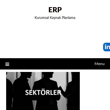
ERP
Kurumsal Kaynak Planlama
Menu