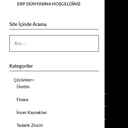
ERP DÜNYASINA HOŞGELDİNİZ
Site İçinde Arama
Kategoriler
Çözümler
Üretim
Finans
İnsan Kaynakları
Tedarik Zinciri