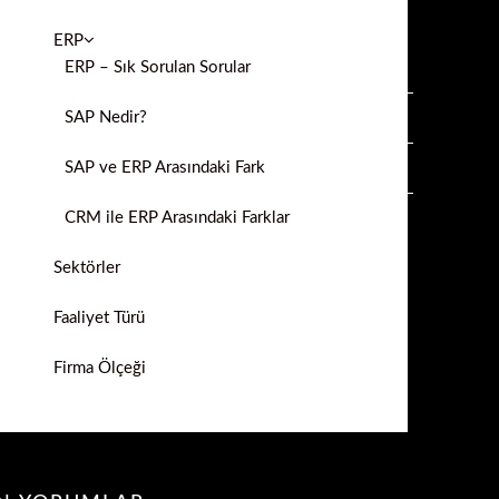
ERP
ERP – Sık Sorulan Sorular
SAP Nedir?
SAP ve ERP Arasındaki Fark
CRM ile ERP Arasındaki Farklar
Sektörler
Faaliyet Türü
Firma Ölçeği