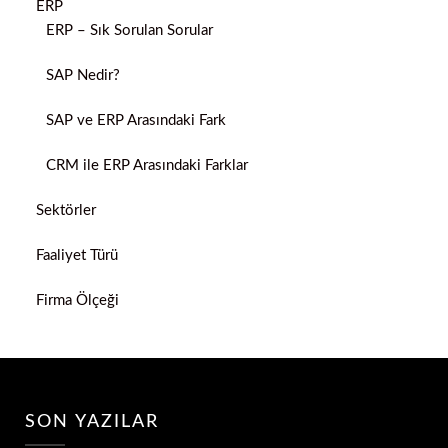
ERP
ERP – Sık Sorulan Sorular
SAP Nedir?
SAP ve ERP Arasındaki Fark
CRM ile ERP Arasındaki Farklar
Sektörler
Faaliyet Türü
Firma Ölçeği
SON YAZILAR