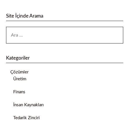
Site İçinde Arama
Kategoriler
Çözümler
Üretim
Finans
İnsan Kaynakları
Tedarik Zinciri