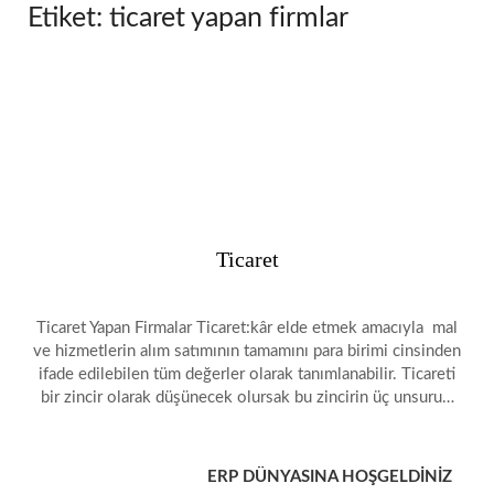
Etiket:
ticaret yapan firmlar
Ticaret
Ticaret Yapan Firmalar Ticaret:kâr elde etmek amacıyla mal
ve hizmetlerin alım satımının tamamını para birimi cinsinden
ifade edilebilen tüm değerler olarak tanımlanabilir. Ticareti
bir zincir olarak düşünecek olursak bu zincirin üç unsuru…
ERP DÜNYASINA HOŞGELDİNİZ