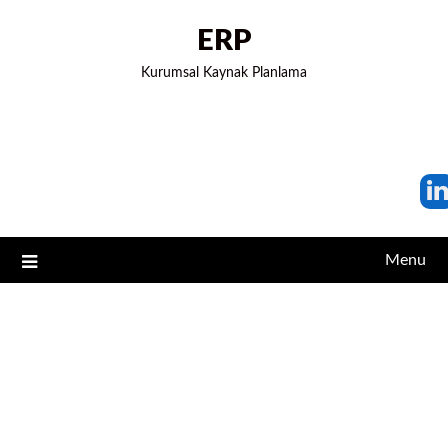
ERP
Kurumsal Kaynak Planlama
Menu