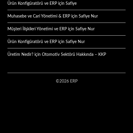
Ürün Konfigüratörü ve ERP
için
Safiye
Muhasebe ve Cari Yönetimi & ERP
için
Safiye Nur
Müşteri İlişkileri Yönetimi ve ERP
için
Safiye Nur
Ürün Konfigüratörü ve ERP
için
Safiye Nur
Üretim Nedir?
için
Otomotiv Sektörü Hakkında – KKP
©2026 ERP