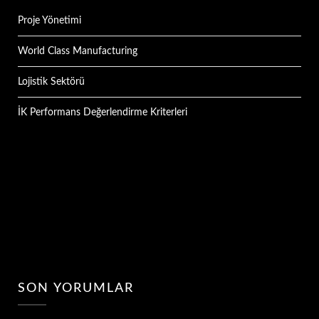
Proje Yönetimi
World Class Manufacturing
Lojistik Sektörü
İK Performans Değerlendirme Kriterleri
SON YORUMLAR