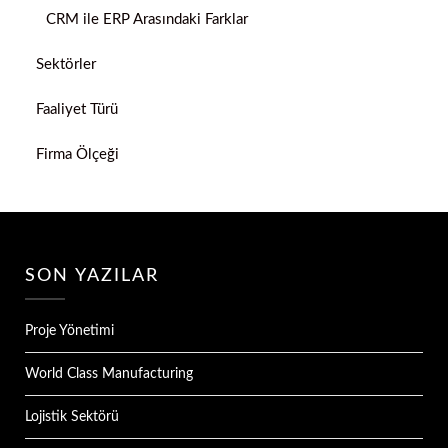
CRM ile ERP Arasındaki Farklar
Sektörler
Faaliyet Türü
Firma Ölçeği
SON YAZILAR
Proje Yönetimi
World Class Manufacturing
Lojistik Sektörü