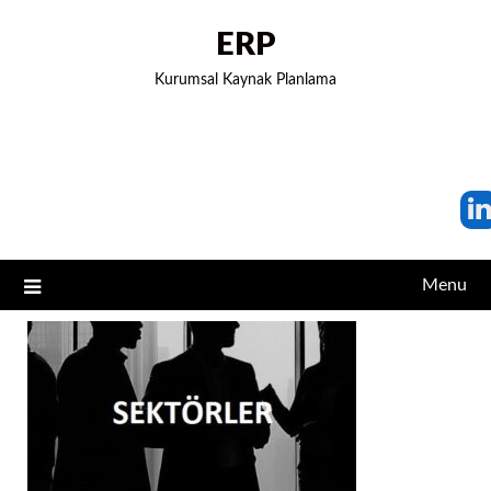
ERP
Kurumsal Kaynak Planlama
Menu