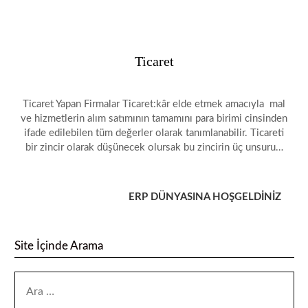
Ticaret
Ticaret Yapan Firmalar Ticaret:kâr elde etmek amacıyla mal
ve hizmetlerin alım satımının tamamını para birimi cinsinden
ifade edilebilen tüm değerler olarak tanımlanabilir. Ticareti
bir zincir olarak düşünecek olursak bu zincirin üç unsuru…
ERP DÜNYASINA HOŞGELDİNİZ
Site İçinde Arama