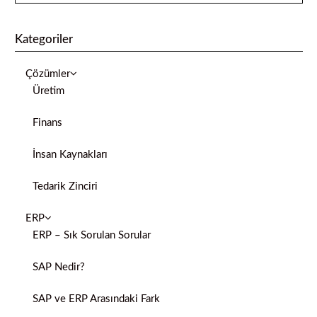
Kategoriler
Çözümler
Üretim
Finans
İnsan Kaynakları
Tedarik Zinciri
ERP
ERP – Sık Sorulan Sorular
SAP Nedir?
SAP ve ERP Arasındaki Fark