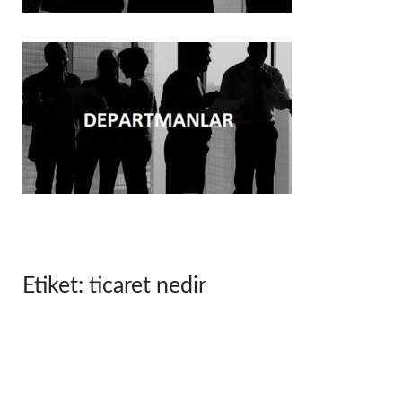
Etiket:
ticaret nedir