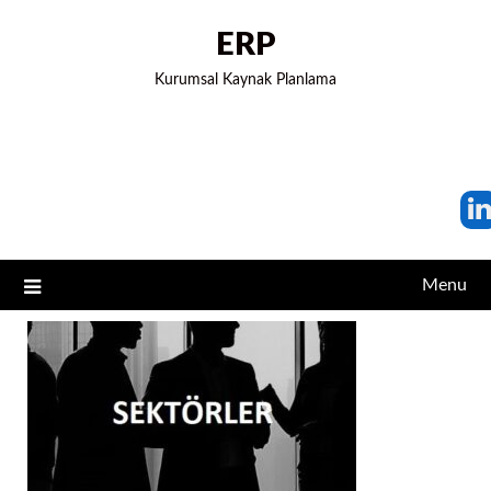
ERP
Kurumsal Kaynak Planlama
Menu