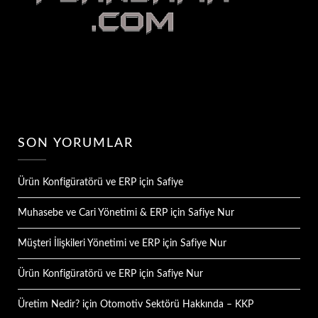
SON YORUMLAR
Ürün Konfigüratörü ve ERP
için
Safiye
Muhasebe ve Cari Yönetimi & ERP
için
Safiye Nur
Müşteri İlişkileri Yönetimi ve ERP
için
Safiye Nur
Ürün Konfigüratörü ve ERP
için
Safiye Nur
Üretim Nedir?
için
Otomotiv Sektörü Hakkında – KKP