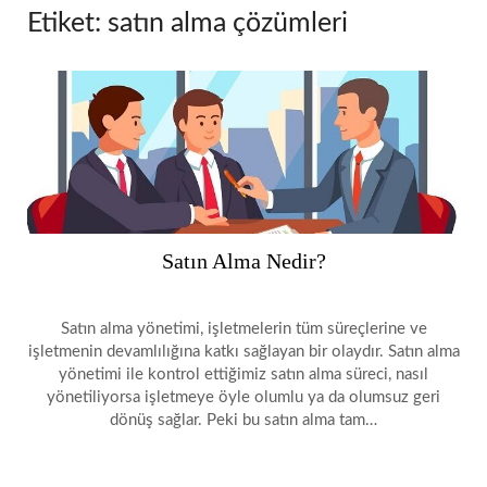
Etiket:
satın alma çözümleri
Satın Alma Nedir?
Satın alma yönetimi, işletmelerin tüm süreçlerine ve
işletmenin devamlılığına katkı sağlayan bir olaydır. Satın alma
yönetimi ile kontrol ettiğimiz satın alma süreci, nasıl
yönetiliyorsa işletmeye öyle olumlu ya da olumsuz geri
dönüş sağlar. Peki bu satın alma tam…