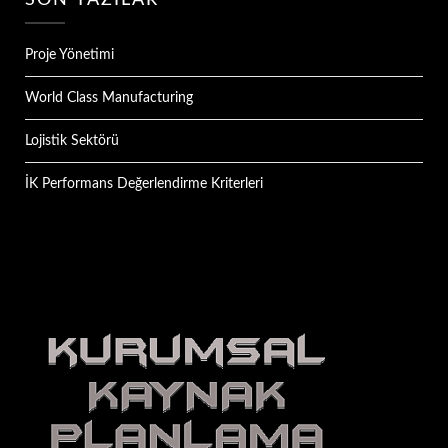
SON YAZILAR
Proje Yönetimi
World Class Manufacturing
Lojistik Sektörü
İK Performans Değerlendirme Kriterleri