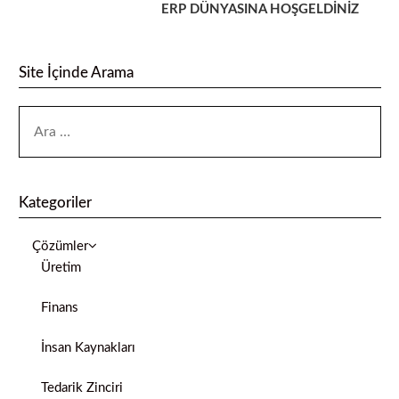
ERP DÜNYASINA HOŞGELDİNİZ
Site İçinde Arama
Kategoriler
Çözümler
Üretim
Finans
İnsan Kaynakları
Tedarik Zinciri