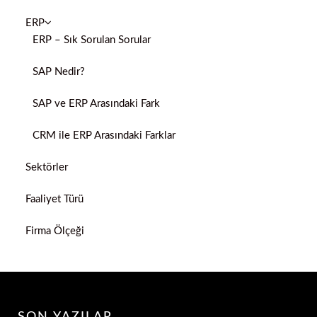
ERP
ERP – Sık Sorulan Sorular
SAP Nedir?
SAP ve ERP Arasındaki Fark
CRM ile ERP Arasındaki Farklar
Sektörler
Faaliyet Türü
Firma Ölçeği