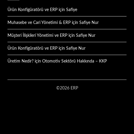
Ürün Konfigüratörü ve ERP
için
Safiye
Muhasebe ve Cari Yönetimi & ERP
için
Safiye Nur
Müşteri İlişkileri Yönetimi ve ERP
için
Safiye Nur
Ürün Konfigüratörü ve ERP
için
Safiye Nur
Üretim Nedir?
için
Otomotiv Sektörü Hakkında – KKP
©2026 ERP