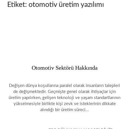
Etiket:
otomotiv üretim yazılımı
Otomotiv Sektörü Hakkında
Değişen dünya koşullarına paralel olarak insanların talepleri
de değişmektedir. Geçmişte genel olarak ihtiyaçlar için
üretim yapılırken, gelişen teknoloji ve yaşam standartlarının
yükselmesiyle birlikte kişi zevk ve isteklerinin dikkate
alındığı bir üretim süreci…