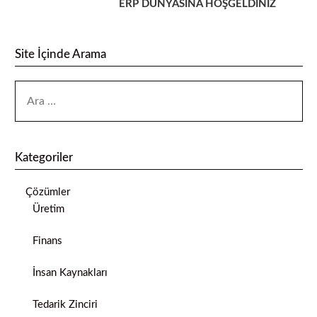
ERP DÜNYASINA HOŞGELDİNİZ
Site İçinde Arama
Kategoriler
Çözümler
Üretim
Finans
İnsan Kaynakları
Tedarik Zinciri