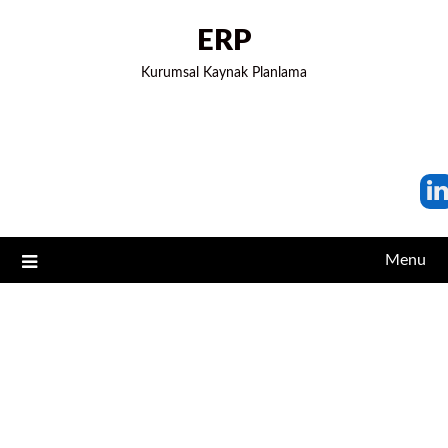
ERP
Kurumsal Kaynak Planlama
Menu