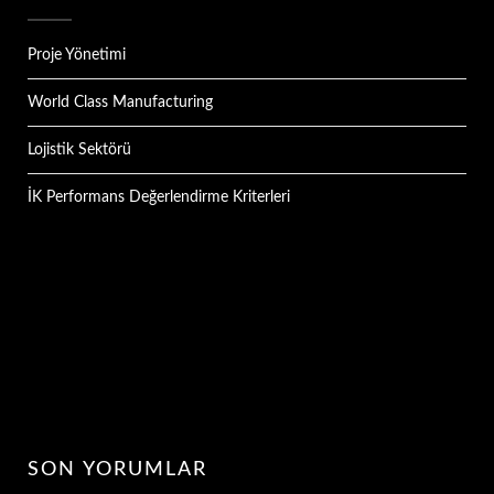
Proje Yönetimi
World Class Manufacturing
Lojistik Sektörü
İK Performans Değerlendirme Kriterleri
SON YORUMLAR