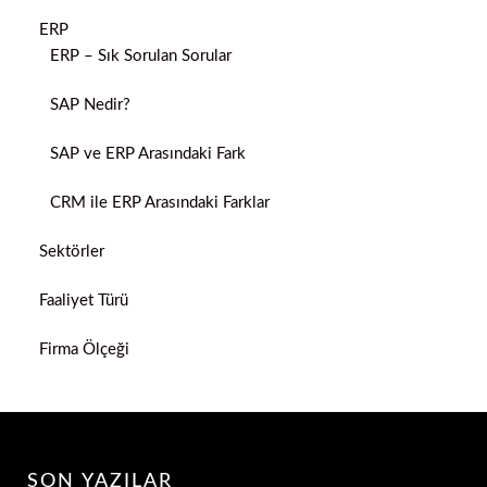
ERP
ERP – Sık Sorulan Sorular
SAP Nedir?
SAP ve ERP Arasındaki Fark
CRM ile ERP Arasındaki Farklar
Sektörler
Faaliyet Türü
Firma Ölçeği
SON YAZILAR