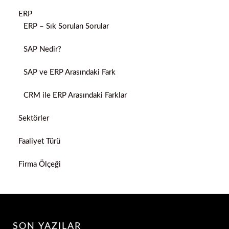
ERP
ERP – Sık Sorulan Sorular
SAP Nedir?
SAP ve ERP Arasındaki Fark
CRM ile ERP Arasındaki Farklar
Sektörler
Faaliyet Türü
Firma Ölçeği
SON YAZILAR