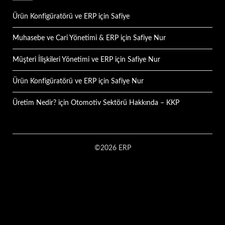
Ürün Konfigüratörü ve ERP
için
Safiye
Muhasebe ve Cari Yönetimi & ERP
için
Safiye Nur
Müşteri İlişkileri Yönetimi ve ERP
için
Safiye Nur
Ürün Konfigüratörü ve ERP
için
Safiye Nur
Üretim Nedir?
için
Otomotiv Sektörü Hakkında – KKP
©2026 ERP