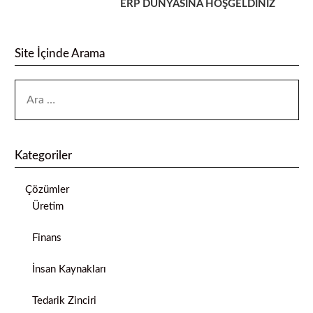
ERP DÜNYASINA HOŞGELDİNİZ
Site İçinde Arama
Kategoriler
Çözümler
Üretim
Finans
İnsan Kaynakları
Tedarik Zinciri