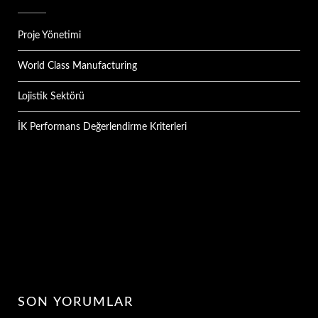
Proje Yönetimi
World Class Manufacturing
Lojistik Sektörü
İK Performans Değerlendirme Kriterleri
SON YORUMLAR