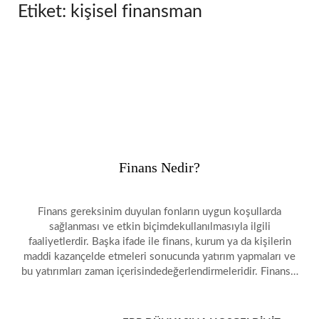
Etiket:
kişisel finansman
Finans Nedir?
Finans gereksinim duyulan fonların uygun koşullarda
sağlanması ve etkin biçimdekullanılmasıyla ilgili
faaliyetlerdir. Başka ifade ile finans, kurum ya da kişilerin
maddi kazançelde etmeleri sonucunda yatırım yapmaları ve
bu yatırımları zaman içerisindedeğerlendirmeleridir. Finans…