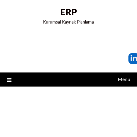
ERP
Kurumsal Kaynak Planlama
Menu