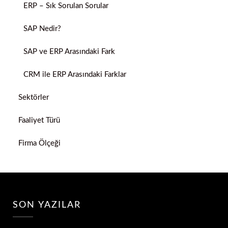
ERP – Sık Sorulan Sorular
SAP Nedir?
SAP ve ERP Arasındaki Fark
CRM ile ERP Arasındaki Farklar
Sektörler
Faaliyet Türü
Firma Ölçeği
SON YAZILAR