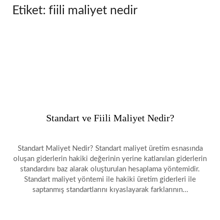
Etiket:
fiili maliyet nedir
Standart ve Fiili Maliyet Nedir?
Standart Maliyet Nedir? Standart maliyet üretim esnasında
oluşan giderlerin hakiki değerinin yerine katlanılan giderlerin
standardını baz alarak oluşturulan hesaplama yöntemidir.
Standart maliyet yöntemi ile hakiki üretim giderleri ile
saptanmış standartlarını kıyaslayarak farklarının…