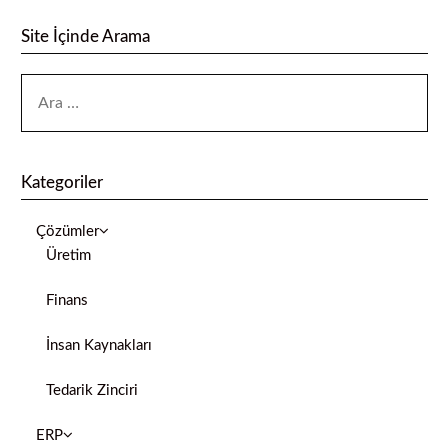
Site İçinde Arama
Kategoriler
Çözümler
Üretim
Finans
İnsan Kaynakları
Tedarik Zinciri
ERP