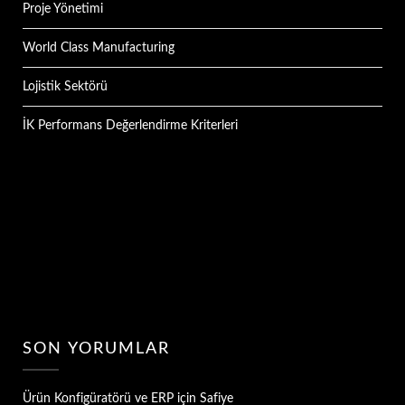
Proje Yönetimi
World Class Manufacturing
Lojistik Sektörü
İK Performans Değerlendirme Kriterleri
SON YORUMLAR
Ürün Konfigüratörü ve ERP
için
Safiye