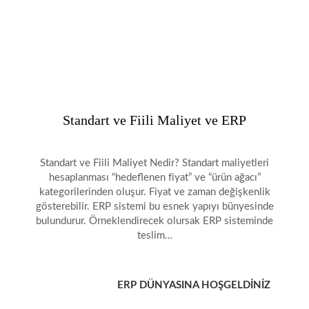
Standart ve Fiili Maliyet ve ERP
Standart ve Fiili Maliyet Nedir? Standart maliyetleri
hesaplanması “hedeflenen fiyat” ve “ürün ağacı”
kategorilerinden oluşur. Fiyat ve zaman değişkenlik
gösterebilir. ERP sistemi bu esnek yapıyı bünyesinde
bulundurur. Örneklendirecek olursak ERP sisteminde
teslim…
ERP DÜNYASINA HOŞGELDİNİZ