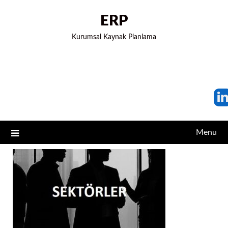
ERP
Kurumsal Kaynak Planlama
Menu