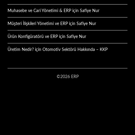
Muhasebe ve Cari Yönetimi & ERP
için
Safiye Nur
Müşteri İlişkileri Yönetimi ve ERP
için
Safiye Nur
Ürün Konfigüratörü ve ERP
için
Safiye Nur
Üretim Nedir?
için
Otomotiv Sektörü Hakkında – KKP
©2026 ERP