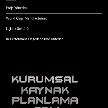
Proje Yönetimi
World Class Manufacturing
Lojistik Sektörü
İK Performans Değerlendirme Kriterleri