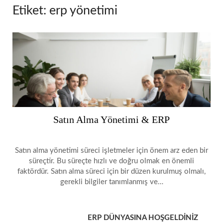
Etiket:
erp yönetimi
Satın Alma Yönetimi & ERP
Satın alma yönetimi süreci işletmeler için önem arz eden bir
süreçtir. Bu süreçte hızlı ve doğru olmak en önemli
faktördür. Satın alma süreci için bir düzen kurulmuş olmalı,
gerekli bilgiler tanımlanmış ve…
ERP DÜNYASINA HOŞGELDİNİZ