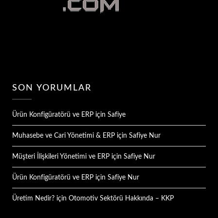
SON YORUMLAR
Ürün Konfigüratörü ve ERP
için
Safiye
Muhasebe ve Cari Yönetimi & ERP
için
Safiye Nur
Müşteri İlişkileri Yönetimi ve ERP
için
Safiye Nur
Ürün Konfigüratörü ve ERP
için
Safiye Nur
Üretim Nedir?
için
Otomotiv Sektörü Hakkında – KKP