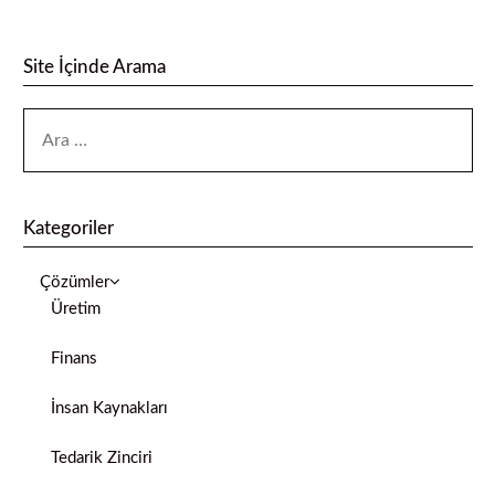
Site İçinde Arama
Kategoriler
Çözümler
Üretim
Finans
İnsan Kaynakları
Tedarik Zinciri