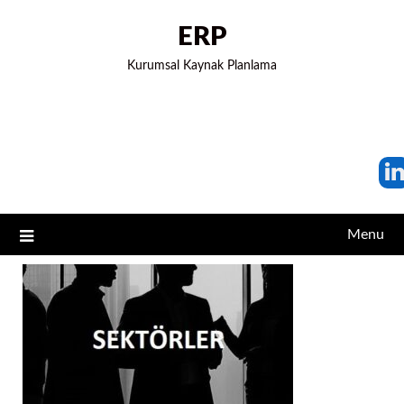
ERP
Kurumsal Kaynak Planlama
Menu