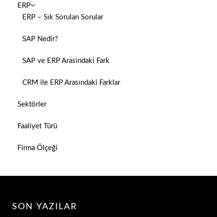
ERP
ERP – Sık Sorulan Sorular
SAP Nedir?
SAP ve ERP Arasındaki Fark
CRM ile ERP Arasındaki Farklar
Sektörler
Faaliyet Türü
Firma Ölçeği
SON YAZILAR