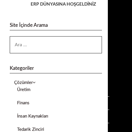
ERP DÜNYASINA HOŞGELDİNİZ
Site İçinde Arama
Kategoriler
Çözümler
Üretim
Finans
İnsan Kaynakları
Tedarik Zinciri