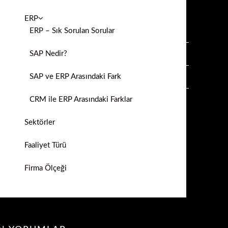
ERP
ERP – Sık Sorulan Sorular
SAP Nedir?
SAP ve ERP Arasındaki Fark
CRM ile ERP Arasındaki Farklar
Sektörler
Faaliyet Türü
Firma Ölçeği