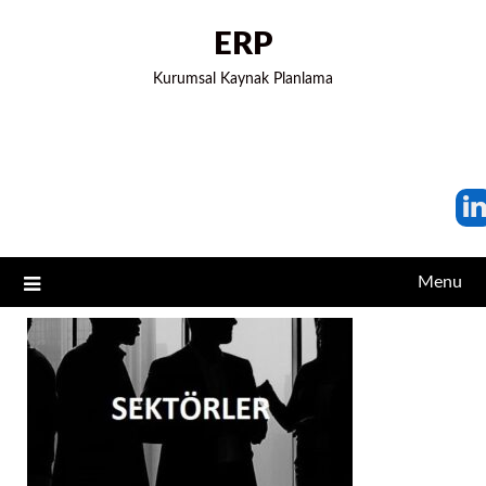
ERP
Kurumsal Kaynak Planlama
Menu