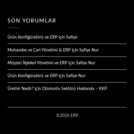
SON YORUMLAR
Ürün Konfigüratörü ve ERP
için
Safiye
Muhasebe ve Cari Yönetimi & ERP
için
Safiye Nur
Müşteri İlişkileri Yönetimi ve ERP
için
Safiye Nur
Ürün Konfigüratörü ve ERP
için
Safiye Nur
Üretim Nedir?
için
Otomotiv Sektörü Hakkında – KKP
©2026 ERP