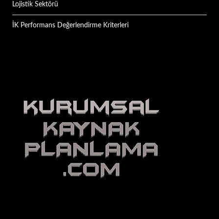
Lojistik Sektörü
İK Performans Değerlendirme Kriterleri