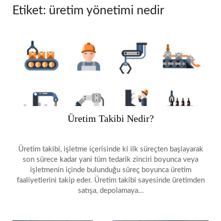
Etiket:
üretim yönetimi nedir
Üretim Takibi Nedir?
Üretim takibi, işletme içerisinde ki ilk süreçten başlayarak
son sürece kadar yani tüm tedarik zinciri boyunca veya
işletmenin içinde bulunduğu süreç boyunca üretim
faaliyetlerini takip eder. Üretim takibi sayesinde üretimden
satışa, depolamaya…