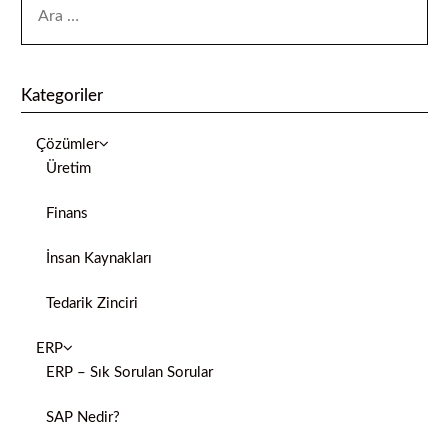
Kategoriler
Çözümler
Üretim
Finans
İnsan Kaynakları
Tedarik Zinciri
ERP
ERP – Sık Sorulan Sorular
SAP Nedir?