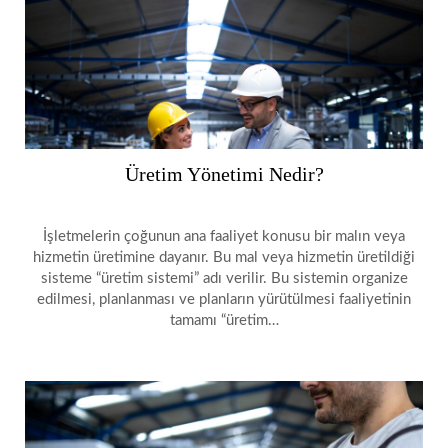
Üretim Yönetimi Nedir?
İşletmelerin çoğunun ana faaliyet konusu bir malın veya
hizmetin üretimine dayanır. Bu mal veya hizmetin üretildiği
sisteme “üretim sistemi” adı verilir. Bu sistemin organize
edilmesi, planlanması ve planların yürütülmesi faaliyetinin
tamamı “üretim…