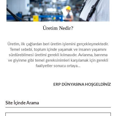
Üretim Nedir?
Üretim, ilk çağlardan beri üretim işlemini gerçekleşmektedir.
Temel sebebi, toplum içinde yaşamak ve insanın yaşamını
sürdürebilmesi üretimi gerekli kılmasıdır. Avlanma, barınma
ve giyinme gibi temel gereksinimleri karşılamak için gerekli
faaliyetler sonucu ortaya…
ERP DÜNYASINA HOŞGELDİNİZ
Site İçinde Arama