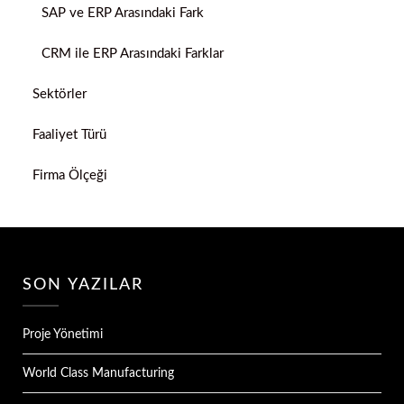
SAP ve ERP Arasındaki Fark
CRM ile ERP Arasındaki Farklar
Sektörler
Faaliyet Türü
Firma Ölçeği
SON YAZILAR
Proje Yönetimi
World Class Manufacturing