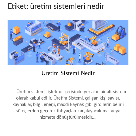
Etiket:
üretim sistemleri nedir
Üretim Sistemi Nedir
Üretim sistemi, işletme içerisinde yer alan bir alt sistem
olarak kabul edilir. Üretim Sistemi, çalışan kişi sayısı,
kaynaklar, bilgi, enerji, maddi kaynak gibi girdilerin belirli
süreçlerden geçerek ihtiyaçları karşılayacak mal veya
hizmete dönüştürülmesidir….