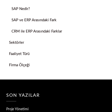
SAP Nedir?
SAP ve ERP Arasındaki Fark
CRM ile ERP Arasındaki Farklar
Sektörler
Faaliyet Türü
Firma Ölçeği
SON YAZILAR
Proje Yönetimi