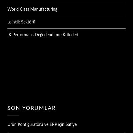
World Class Manufacturing
Lojistik Sektörü
İK Performans Değerlendirme Kriterleri
SON YORUMLAR
Ürün Konfigüratörü ve ERP
için
Safiye