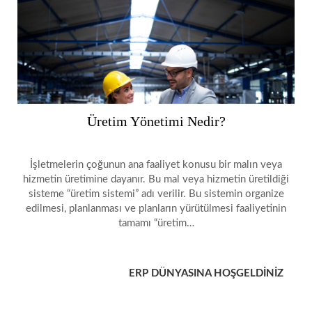
Üretim Yönetimi Nedir?
İşletmelerin çoğunun ana faaliyet konusu bir malın veya
hizmetin üretimine dayanır. Bu mal veya hizmetin üretildiği
sisteme “üretim sistemi” adı verilir. Bu sistemin organize
edilmesi, planlanması ve planların yürütülmesi faaliyetinin
tamamı “üretim…
ERP DÜNYASINA HOŞGELDİNİZ