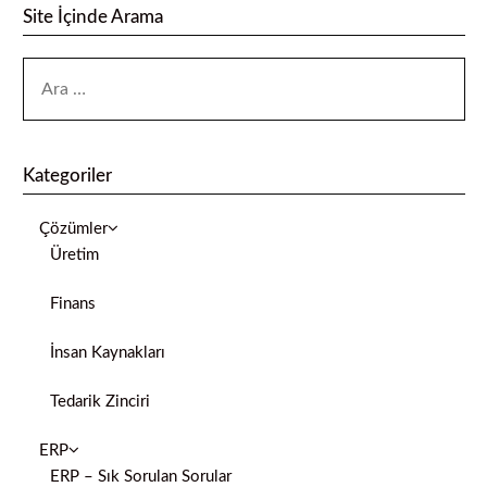
Site İçinde Arama
Kategoriler
Çözümler
Üretim
Finans
İnsan Kaynakları
Tedarik Zinciri
ERP
ERP – Sık Sorulan Sorular