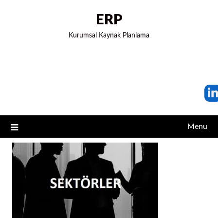
ERP
Kurumsal Kaynak Planlama
Menu