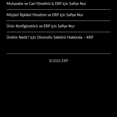
Muhasebe ve Cari Yönetimi & ERP
için
Safiye Nur
Müşteri İlişkileri Yönetimi ve ERP
için
Safiye Nur
Ürün Konfigüratörü ve ERP
için
Safiye Nur
Üretim Nedir?
için
Otomotiv Sektörü Hakkında – KKP
©2026 ERP