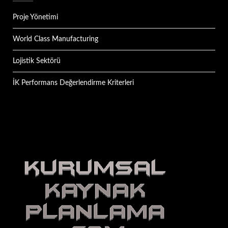
Proje Yönetimi
World Class Manufacturing
Lojistik Sektörü
İK Performans Değerlendirme Kriterleri