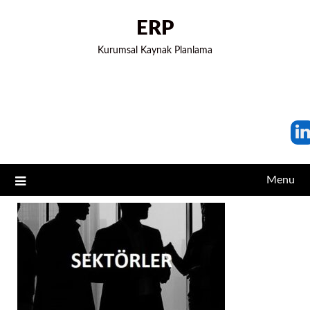
ERP
Kurumsal Kaynak Planlama
Menu