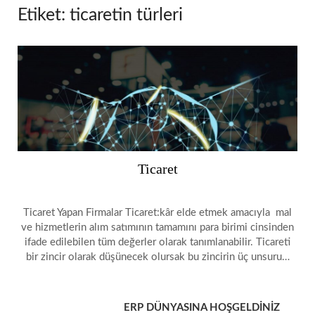
Etiket:
ticaretin türleri
Ticaret
Ticaret Yapan Firmalar Ticaret:kâr elde etmek amacıyla mal
ve hizmetlerin alım satımının tamamını para birimi cinsinden
ifade edilebilen tüm değerler olarak tanımlanabilir. Ticareti
bir zincir olarak düşünecek olursak bu zincirin üç unsuru…
ERP DÜNYASINA HOŞGELDİNİZ