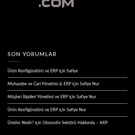
SON YORUMLAR
Ürün Konfigüratörü ve ERP
için
Safiye
Muhasebe ve Cari Yönetimi & ERP
için
Safiye Nur
Müşteri İlişkileri Yönetimi ve ERP
için
Safiye Nur
Ürün Konfigüratörü ve ERP
için
Safiye Nur
Üretim Nedir?
için
Otomotiv Sektörü Hakkında – KKP