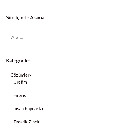
Site İçinde Arama
Kategoriler
Çözümler
Üretim
Finans
İnsan Kaynakları
Tedarik Zinciri