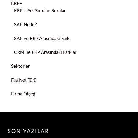
ERP
ERP – Sık Sorulan Sorular
SAP Nedir?
SAP ve ERP Arasındaki Fark
CRM ile ERP Arasındaki Farklar
Sektörler
Faaliyet Türü
Firma Ölçeği
SON YAZILAR