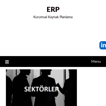
ERP
Kurumsal Kaynak Planlama
Menu