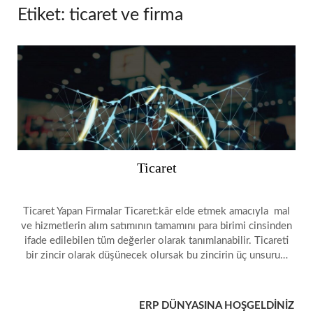
Etiket:
ticaret ve firma
Ticaret
Ticaret Yapan Firmalar Ticaret:kâr elde etmek amacıyla mal
ve hizmetlerin alım satımının tamamını para birimi cinsinden
ifade edilebilen tüm değerler olarak tanımlanabilir. Ticareti
bir zincir olarak düşünecek olursak bu zincirin üç unsuru…
ERP DÜNYASINA HOŞGELDİNİZ