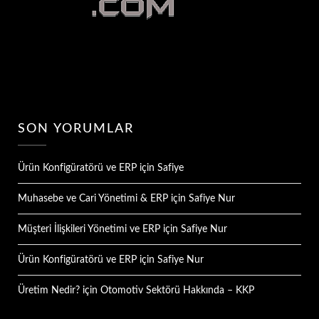
SON YORUMLAR
Ürün Konfigüratörü ve ERP
için
Safiye
Muhasebe ve Cari Yönetimi & ERP
için
Safiye Nur
Müşteri İlişkileri Yönetimi ve ERP
için
Safiye Nur
Ürün Konfigüratörü ve ERP
için
Safiye Nur
Üretim Nedir?
için
Otomotiv Sektörü Hakkında – KKP