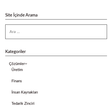
Site İçinde Arama
Kategoriler
Çözümler
Üretim
Finans
İnsan Kaynakları
Tedarik Zinciri