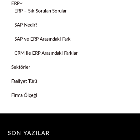
ERP
ERP – Sık Sorulan Sorular
SAP Nedir?
SAP ve ERP Arasındaki Fark
CRM ile ERP Arasındaki Farklar
Sektörler
Faaliyet Türü
Firma Ölçeği
SON YAZILAR