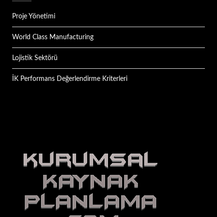
Proje Yönetimi
World Class Manufacturing
Lojistik Sektörü
İK Performans Değerlendirme Kriterleri