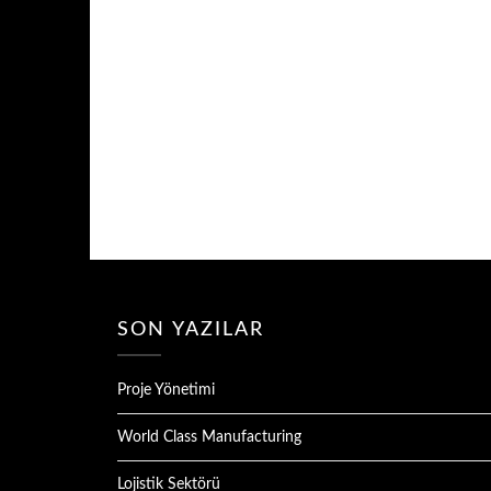
SON YAZILAR
Proje Yönetimi
World Class Manufacturing
Lojistik Sektörü