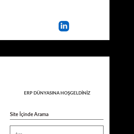
ERP DÜNYASINA HOŞGELDİNİZ
Site İçinde Arama