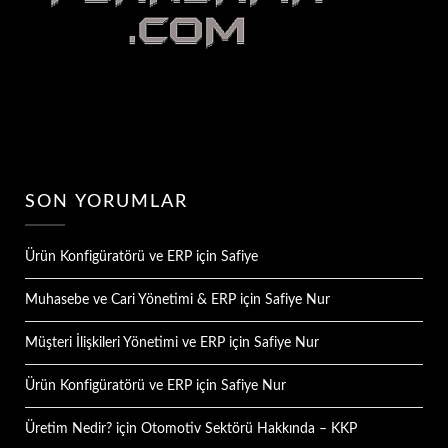
SON YORUMLAR
Ürün Konfigüratörü ve ERP
için
Safiye
Muhasebe ve Cari Yönetimi & ERP
için
Safiye Nur
Müşteri İlişkileri Yönetimi ve ERP
için
Safiye Nur
Ürün Konfigüratörü ve ERP
için
Safiye Nur
Üretim Nedir?
için
Otomotiv Sektörü Hakkında – KKP