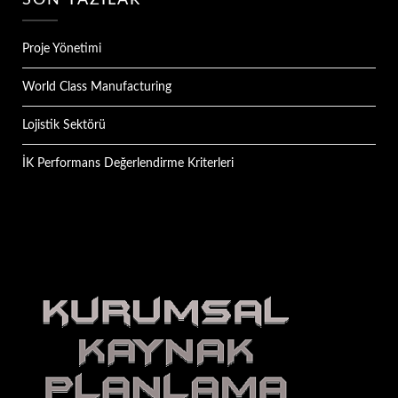
SON YAZILAR
Proje Yönetimi
World Class Manufacturing
Lojistik Sektörü
İK Performans Değerlendirme Kriterleri