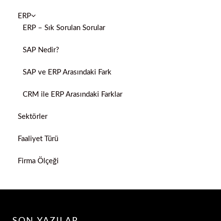
ERP
ERP – Sık Sorulan Sorular
SAP Nedir?
SAP ve ERP Arasındaki Fark
CRM ile ERP Arasındaki Farklar
Sektörler
Faaliyet Türü
Firma Ölçeği