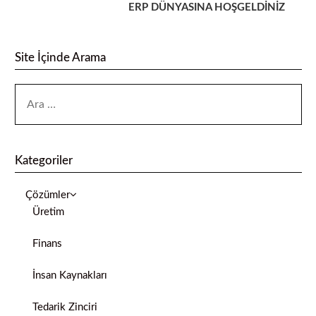
ERP DÜNYASINA HOŞGELDİNİZ
Site İçinde Arama
Kategoriler
Çözümler
Üretim
Finans
İnsan Kaynakları
Tedarik Zinciri