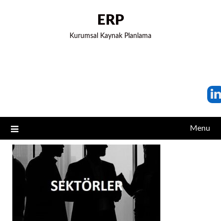
ERP
Kurumsal Kaynak Planlama
Menu