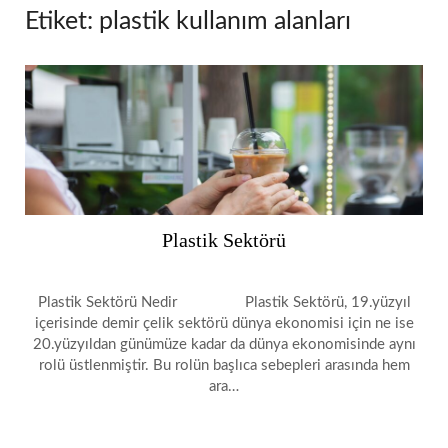
Etiket:
plastik kullanım alanları
Plastik Sektörü
Plastik Sektörü Nedir Plastik Sektörü, 19.yüzyıl
içerisinde demir çelik sektörü dünya ekonomisi için ne ise
20.yüzyıldan günümüze kadar da dünya ekonomisinde aynı
rolü üstlenmiştir. Bu rolün başlıca sebepleri arasında hem
ara…