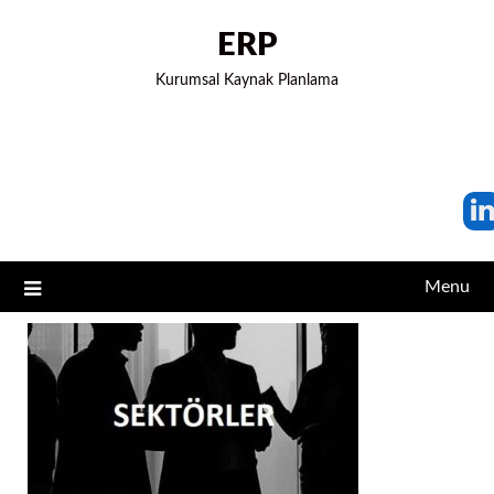
ERP
Kurumsal Kaynak Planlama
Menu