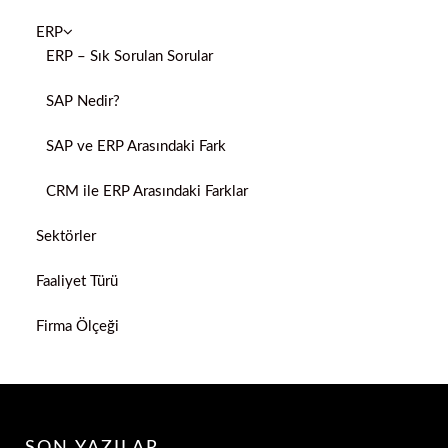
ERP
ERP – Sık Sorulan Sorular
SAP Nedir?
SAP ve ERP Arasındaki Fark
CRM ile ERP Arasındaki Farklar
Sektörler
Faaliyet Türü
Firma Ölçeği