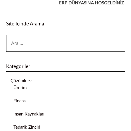
ERP DÜNYASINA HOŞGELDİNİZ
Site İçinde Arama
Kategoriler
Çözümler
Üretim
Finans
İnsan Kaynakları
Tedarik Zinciri