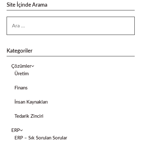
Site İçinde Arama
Kategoriler
Çözümler
Üretim
Finans
İnsan Kaynakları
Tedarik Zinciri
ERP
ERP – Sık Sorulan Sorular