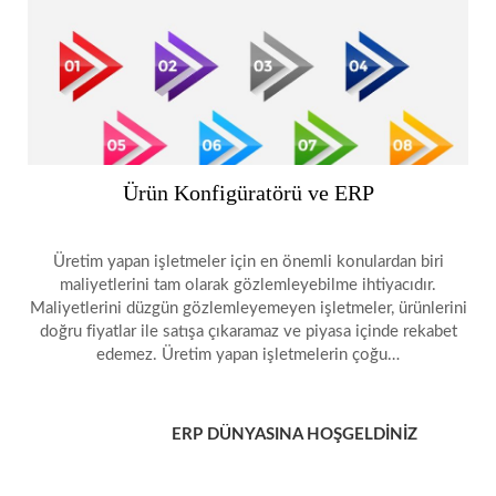
Ürün Konfigüratörü ve ERP
Üretim yapan işletmeler için en önemli konulardan biri
maliyetlerini tam olarak gözlemleyebilme ihtiyacıdır.
Maliyetlerini düzgün gözlemleyemeyen işletmeler, ürünlerini
doğru fiyatlar ile satışa çıkaramaz ve piyasa içinde rekabet
edemez. Üretim yapan işletmelerin çoğu…
ERP DÜNYASINA HOŞGELDİNİZ