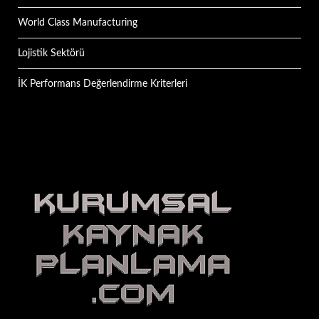
World Class Manufacturing
Lojistik Sektörü
İK Performans Değerlendirme Kriterleri