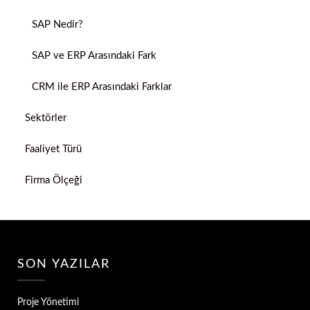
SAP Nedir?
SAP ve ERP Arasındaki Fark
CRM ile ERP Arasındaki Farklar
Sektörler
Faaliyet Türü
Firma Ölçeği
SON YAZILAR
Proje Yönetimi