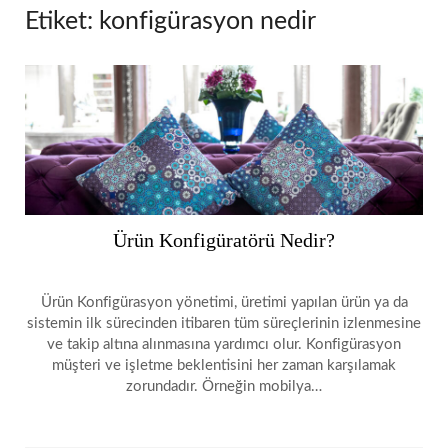
Etiket:
konfigürasyon nedir
Ürün Konfigüratörü Nedir?
Ürün Konfigürasyon yönetimi, üretimi yapılan ürün ya da
sistemin ilk sürecinden itibaren tüm süreçlerinin izlenmesine
ve takip altına alınmasına yardımcı olur. Konfigürasyon
müşteri ve işletme beklentisini her zaman karşılamak
zorundadır. Örneğin mobilya…