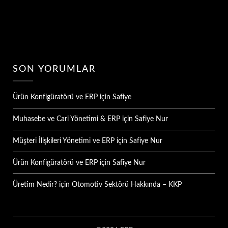
SON YORUMLAR
Ürün Konfigüratörü ve ERP
için
Safiye
Muhasebe ve Cari Yönetimi & ERP
için
Safiye Nur
Müşteri İlişkileri Yönetimi ve ERP
için
Safiye Nur
Ürün Konfigüratörü ve ERP
için
Safiye Nur
Üretim Nedir?
için
Otomotiv Sektörü Hakkında – KKP