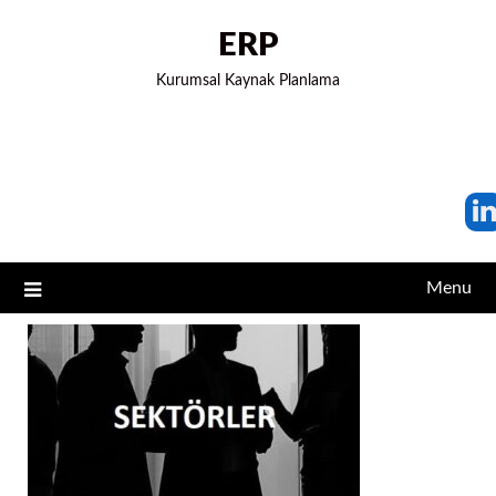
ERP
Kurumsal Kaynak Planlama
Menu