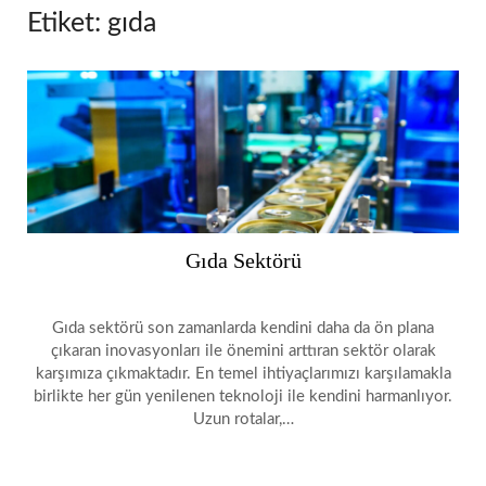
Etiket:
gıda
Gıda Sektörü
Gıda sektörü son zamanlarda kendini daha da ön plana
çıkaran inovasyonları ile önemini arttıran sektör olarak
karşımıza çıkmaktadır. En temel ihtiyaçlarımızı karşılamakla
birlikte her gün yenilenen teknoloji ile kendini harmanlıyor.
Uzun rotalar,…