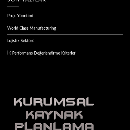
SON YAZILAR
Proje Yönetimi
World Class Manufacturing
Lojistik Sektörü
İK Performans Değerlendirme Kriterleri