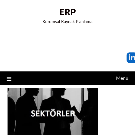
ERP
Kurumsal Kaynak Planlama
Menu