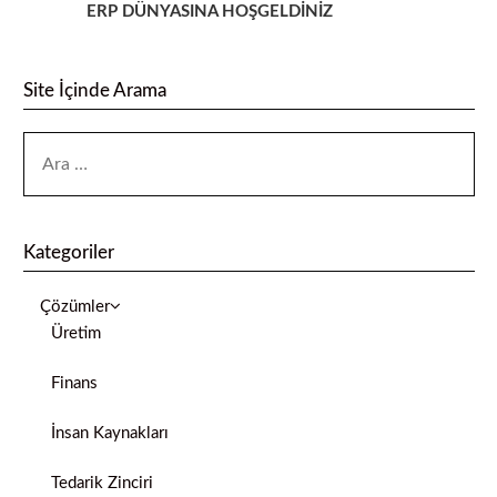
ERP DÜNYASINA HOŞGELDİNİZ
Site İçinde Arama
Kategoriler
Çözümler
Üretim
Finans
İnsan Kaynakları
Tedarik Zinciri