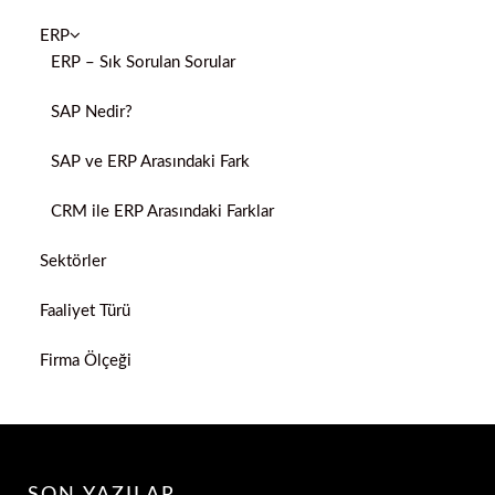
ERP
ERP – Sık Sorulan Sorular
SAP Nedir?
SAP ve ERP Arasındaki Fark
CRM ile ERP Arasındaki Farklar
Sektörler
Faaliyet Türü
Firma Ölçeği