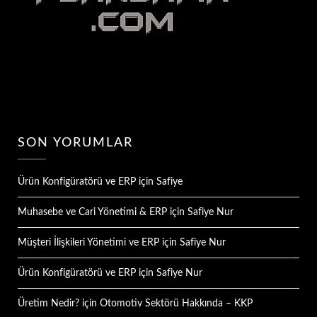
SON YORUMLAR
Ürün Konfigüratörü ve ERP
için
Safiye
Muhasebe ve Cari Yönetimi & ERP
için
Safiye Nur
Müşteri İlişkileri Yönetimi ve ERP
için
Safiye Nur
Ürün Konfigüratörü ve ERP
için
Safiye Nur
Üretim Nedir?
için
Otomotiv Sektörü Hakkında – KKP