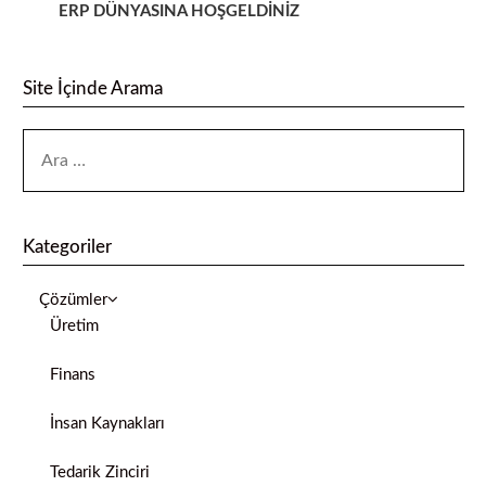
ERP DÜNYASINA HOŞGELDİNİZ
Site İçinde Arama
Kategoriler
Çözümler
Üretim
Finans
İnsan Kaynakları
Tedarik Zinciri