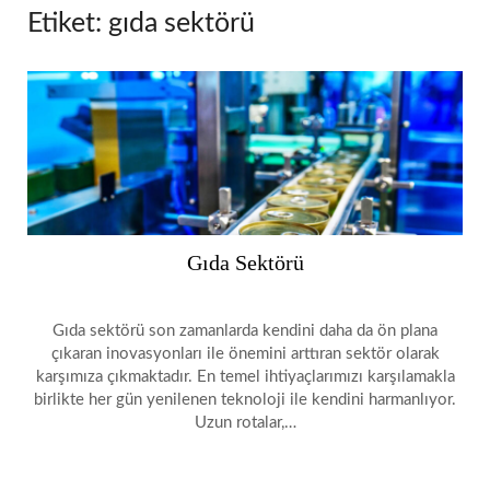
Etiket:
gıda sektörü
Gıda Sektörü
Gıda sektörü son zamanlarda kendini daha da ön plana
çıkaran inovasyonları ile önemini arttıran sektör olarak
karşımıza çıkmaktadır. En temel ihtiyaçlarımızı karşılamakla
birlikte her gün yenilenen teknoloji ile kendini harmanlıyor.
Uzun rotalar,…