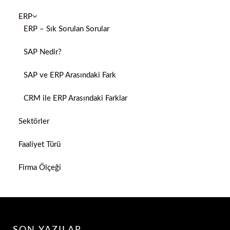
ERP
ERP – Sık Sorulan Sorular
SAP Nedir?
SAP ve ERP Arasındaki Fark
CRM ile ERP Arasındaki Farklar
Sektörler
Faaliyet Türü
Firma Ölçeği