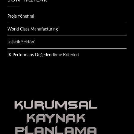
SON YAZILAR
Proje Yönetimi
World Class Manufacturing
Lojistik Sektörü
İK Performans Değerlendirme Kriterleri