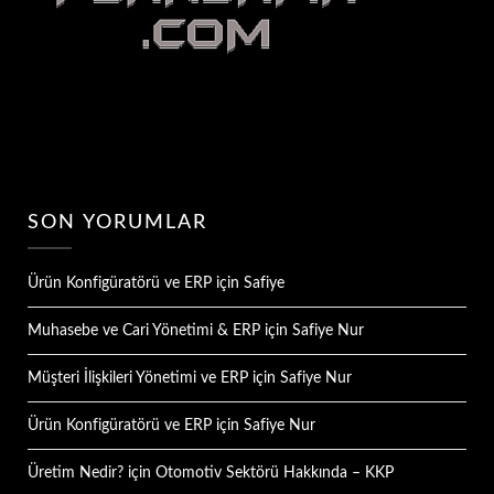
SON YORUMLAR
Ürün Konfigüratörü ve ERP
için
Safiye
Muhasebe ve Cari Yönetimi & ERP
için
Safiye Nur
Müşteri İlişkileri Yönetimi ve ERP
için
Safiye Nur
Ürün Konfigüratörü ve ERP
için
Safiye Nur
Üretim Nedir?
için
Otomotiv Sektörü Hakkında – KKP