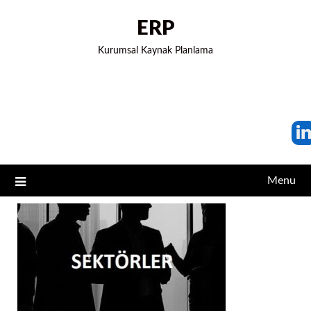
ERP
Kurumsal Kaynak Planlama
Menu