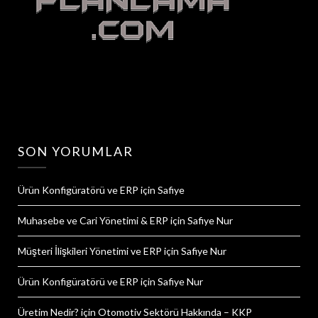
SON YORUMLAR
Ürün Konfigüratörü ve ERP
için
Safiye
Muhasebe ve Cari Yönetimi & ERP
için
Safiye Nur
Müşteri İlişkileri Yönetimi ve ERP
için
Safiye Nur
Ürün Konfigüratörü ve ERP
için
Safiye Nur
Üretim Nedir?
için
Otomotiv Sektörü Hakkında – KKP