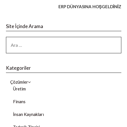
ERP DÜNYASINA HOŞGELDİNİZ
Site İçinde Arama
Kategoriler
Çözümler
Üretim
Finans
İnsan Kaynakları