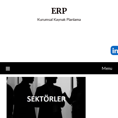
ERP
Kurumsal Kaynak Planlama
Menu