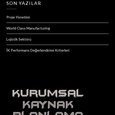
SON YAZILAR
Proje Yönetimi
World Class Manufacturing
Lojistik Sektörü
İK Performans Değerlendirme Kriterleri