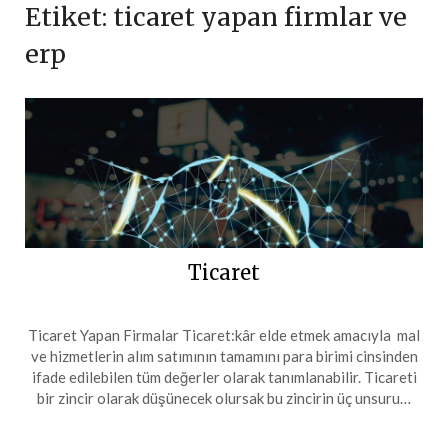
Etiket:
ticaret yapan firmlar ve
erp
Ticaret
Ticaret Yapan Firmalar Ticaret:kâr elde etmek amacıyla mal
ve hizmetlerin alım satımının tamamını para birimi cinsinden
ifade edilebilen tüm değerler olarak tanımlanabilir. Ticareti
bir zincir olarak düşünecek olursak bu zincirin üç unsuru…