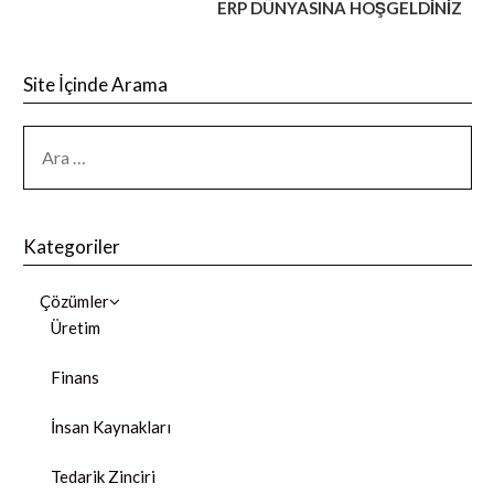
ERP DÜNYASINA HOŞGELDİNİZ
Site İçinde Arama
Kategoriler
Çözümler
Üretim
Finans
İnsan Kaynakları
Tedarik Zinciri