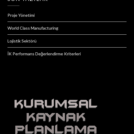
Proje Yönetimi
World Class Manufacturing
Lojistik Sektörü
İK Performans Değerlendirme Kriterleri