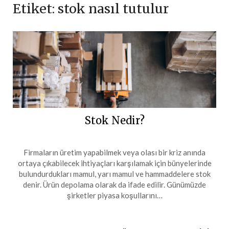
Etiket:
stok nasıl tutulur
Stok Nedir?
Firmaların üretim yapabilmek veya olası bir kriz anında
ortaya çıkabilecek ihtiyaçları karşılamak için bünyelerinde
bulundurdukları mamul, yarı mamul ve hammaddelere stok
denir. Ürün depolama olarak da ifade edilir. Günümüzde
şirketler piyasa koşullarını…