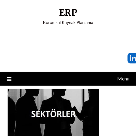
ERP
Kurumsal Kaynak Planlama
Menu