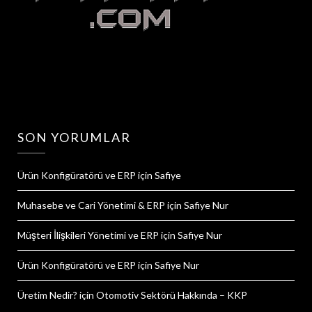
SON YORUMLAR
Ürün Konfigüratörü ve ERP
için
Safiye
Muhasebe ve Cari Yönetimi & ERP
için
Safiye Nur
Müşteri İlişkileri Yönetimi ve ERP
için
Safiye Nur
Ürün Konfigüratörü ve ERP
için
Safiye Nur
Üretim Nedir?
için
Otomotiv Sektörü Hakkında – KKP