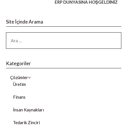
ERP DÜNYASINA HOŞGELDİNİZ
Site İçinde Arama
Kategoriler
Çözümler
Üretim
Finans
İnsan Kaynakları
Tedarik Zinciri