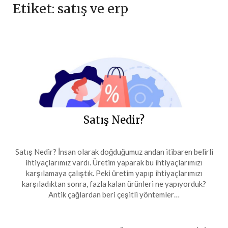
Etiket:
satış ve erp
Satış Nedir?
Satış Nedir? İnsan olarak doğduğumuz andan itibaren belirli
ihtiyaçlarımız vardı. Üretim yaparak bu ihtiyaçlarımızı
karşılamaya çalıştık. Peki üretim yapıp ihtiyaçlarımızı
karşıladıktan sonra, fazla kalan ürünleri ne yapıyorduk?
Antik çağlardan beri çeşitli yöntemler…