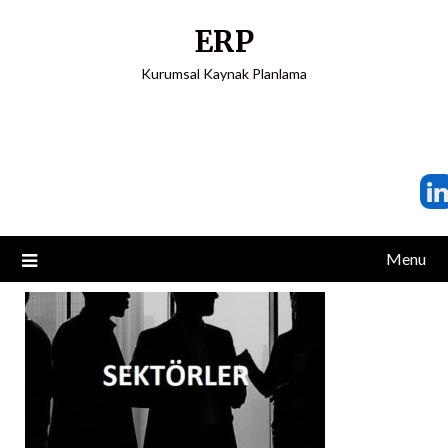
ERP
Kurumsal Kaynak Planlama
Menu