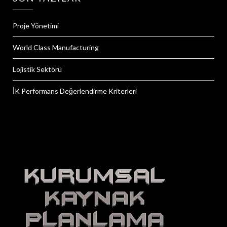
Proje Yönetimi
World Class Manufacturing
Lojistik Sektörü
İK Performans Değerlendirme Kriterleri