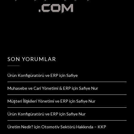
SON YORUMLAR
Ürün Konfigüratörü ve ERP
için
Safiye
Muhasebe ve Cari Yönetimi & ERP
için
Safiye Nur
Müşteri İlişkileri Yönetimi ve ERP
için
Safiye Nur
Ürün Konfigüratörü ve ERP
için
Safiye Nur
Üretim Nedir?
için
Otomotiv Sektörü Hakkında – KKP