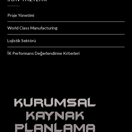
Proje Yönetimi
World Class Manufacturing
Lojistik Sektörü
İK Performans Değerlendirme Kriterleri