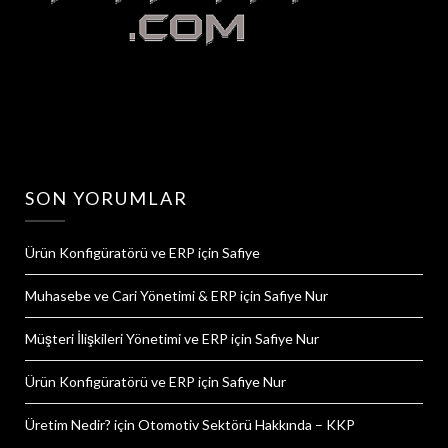
SON YORUMLAR
Ürün Konfigüratörü ve ERP
için
Safiye
Muhasebe ve Cari Yönetimi & ERP
için
Safiye Nur
Müşteri İlişkileri Yönetimi ve ERP
için
Safiye Nur
Ürün Konfigüratörü ve ERP
için
Safiye Nur
Üretim Nedir?
için
Otomotiv Sektörü Hakkında – KKP