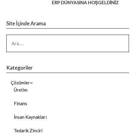
ERP DÜNYASINA HOŞGELDİNİZ
Site İçinde Arama
Kategoriler
Çözümler
Üretim
Finans
İnsan Kaynakları
Tedarik Zinciri