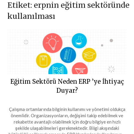
Etiket:
erpnin eğitim sektöründe
kullanılması
Eğitim Sektörü Neden ERP ’ye İhtiyaç
Duyar?
Çalışma ortamlarında bilginin kullanımı ve yönetimi oldukça
önemlidir. Organizasyonların, değişimi takip edebilmek ve
rekabette avantajlı olabilmek için doğru bilgiye en hızlı
şekilde ulaşabilmeleri gerekmektedir. Bilgi akışındaki