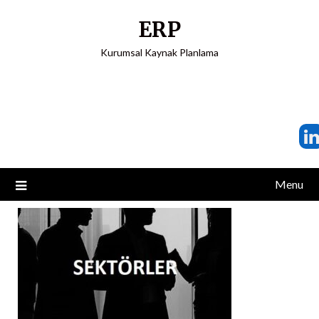
ERP
Kurumsal Kaynak Planlama
Menu